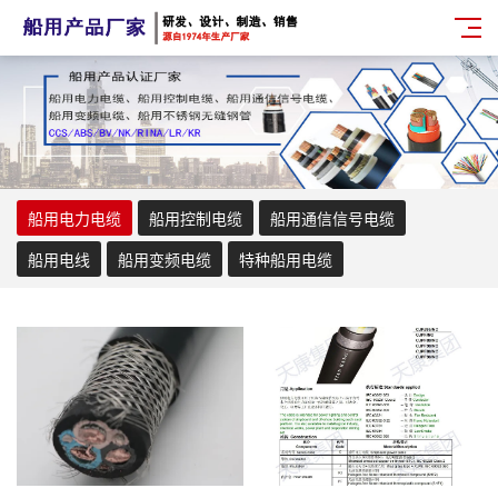
船用电力电缆
船用控制电缆
船用通信信号电缆
船用电线
船用变频电缆
特种船用电缆