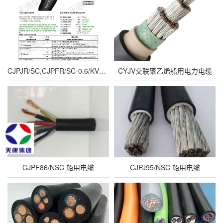
CJPJR/SC,CJPFR/SC-0.6/KV交联聚乙烯绝缘电力船用软电缆
CYJV交联聚乙烯船用电力电缆
CJPF86/NSC 船用电缆
CJPJ95/NSC 船用电缆