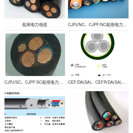
船用电力电缆
CJPJ/NC、CJPF/NC船用电力电缆
CJPJ/SC、CJPF/SC船用电力电缆
CEF/DA(SA)、CEFR/DA(SA)船用电力软电缆