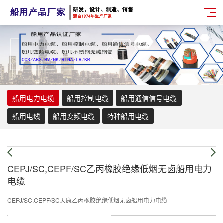
船用电力电缆
船用控制电缆
船用通信信号电缆
船用电线
船用变频电缆
特种船用电缆
CEPJ/SC,CEPF/SC乙丙橡胶绝缘低烟无卤船用电力
电缆
CEPJ/SC,CEPF/SC天康乙丙橡胶绝缘低烟无卤船用电力电缆