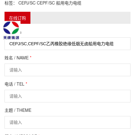
标签：
CEPJ/SC
CEPF/SC
船用电力电缆
在线订购
订购产品
姓名 / NAME
*
电话 / TEL
*
主题 / THEME