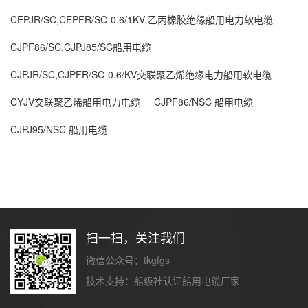
CEPJR/SC,CEPFR/SC-0.6/1KV 乙丙橡胶绝缘船用电力软电缆
CJPF86/SC,CJPJ85/SC船用电缆
CJPJR/SC,CJPFR/SC-0.6/KV交联聚乙烯绝缘电力船用软电缆
CYJV交联聚乙烯船用电力电缆
CJPF86/NSC 船用电缆
CJPJ95/NSC 船用电缆
扫一扫，关注我们
微信公众号：tkgfgs
技术支持：
船级社认证船用电缆厂家