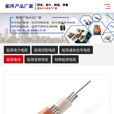
船用电力电缆
船用控制电缆
船用通信信号电缆
船用电线
船用变频电缆
特种船用电缆