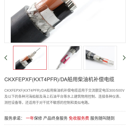
CKXFEPXF(KXT4PFR)/DA船用柴油机补偿电缆
CKXFEPXF(KXT4PFR)/DA船用柴油机补偿电缆适用于交流额定电压300/500V
及以下的各种河海船舶及海上石油平台等水上建筑物用控制、连接各种仪表、
测控设备等，还适用于对干扰不敏感的控制和类似电路。
服务承诺：
一年
保修 产品终身服务
免收服务费
服务随叫随到