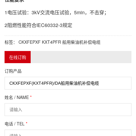
1电压试验：3kV交流电压试验，5min，不击穿；
2阻燃性能符合IEC60332-3规定
标签：
CKXFEPXF
KXT4PFR
船用柴油机补偿电缆
在线订购
订购产品
姓名 / NAME
*
电话 / TEL
*