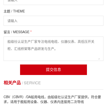
主题 / THEME
留言 / MESSAGE
*
提交信息
相关产品
/ SERVICE
CBV（CBVR）/DA船用电线，由船级社认证生产厂家提供，符合要
求，适用于舰船用设备、仪器、仪表内连接用二次导线