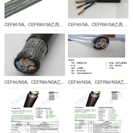
CEF80/SA、CEFR80/SA乙丙橡胶绝缘屏蔽船用动力裸电缆
CEF90/SA、CEFR90/SA乙丙橡胶绝缘带钢丝船用铠装动力裸电缆
CEF80/NSA、CEFR80/NSA乙丙橡胶绝缘船用屏蔽动力裸电缆
CEF90/NSA、CEFR90/NSA乙丙橡胶绝缘带钢丝船用铠装动力裸电缆