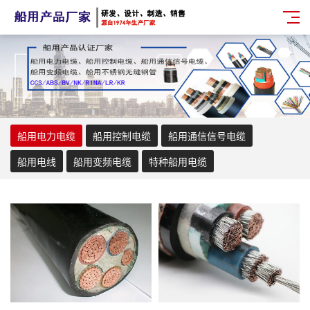
船用电力电缆
船用控制电缆
船用通信信号电缆
船用电线
船用变频电缆
特种船用电缆