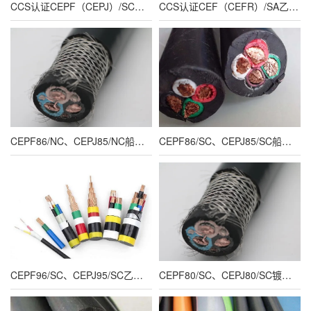
CCS认证CEPF（CEPJ）/SC乙丙橡胶绝缘低烟无卤聚烯烃护套环保船用电力电缆
CCS认证CEF（CEFR）/SA乙丙橡胶绝缘氯丁护套船用电力电缆
CEPF86/NC、CEPJ85/NC船级社CCS认证船用耐火电力电缆
CEPF86/SC、CEPJ85/SC船用CCS认证船用动力电缆
CEPF96/SC、CEPJ95/SC乙丙橡胶绝缘低烟无卤护套带钢丝船用动力电缆
CEPF80/SC、CEPJ80/SC镀锡铜丝编织CCS认证船用屏蔽动力裸电缆