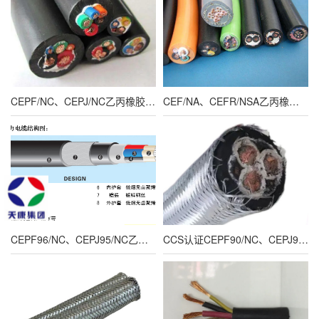
CEPF/NC、CEPJ/NC乙丙橡胶绝缘耐火船用动力软电缆
CEF/NA、CEFR/NSA乙丙橡胶绝缘耐火船用动力软电缆
CEPF96/NC、CEPJ95/NC乙丙橡胶绝缘耐火船用铠装动力电缆
CCS认证CEPF90/NC、CEPJ90/NC乙丙橡胶绝缘耐火船用铠装动力电缆